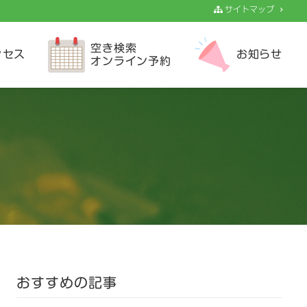
サイトマップ
空き検索
クセス
お知らせ
オンライン予約
おすすめの記事