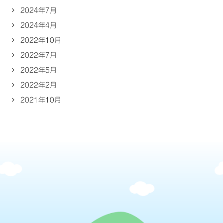
2024年7月
2024年4月
2022年10月
2022年7月
2022年5月
2022年2月
2021年10月