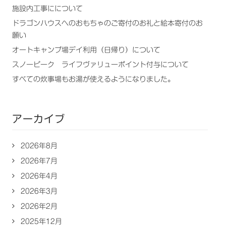
施設内工事にについて
ドラゴンハウスへのおもちゃのご寄付のお礼と絵本寄付のお
願い
オートキャンプ場デイ利用（日帰り）について
スノーピーク ライフヴァリューポイント付与について
すべての炊事場もお湯が使えるようになりました。
アーカイブ
2026年8月
2026年7月
2026年4月
2026年3月
2026年2月
2025年12月