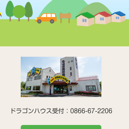
ドラゴンハウス受付：
0866-67-2206