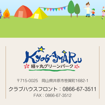
〒715-0025
岡山県井原市笹賀町1682-1
クラブハウスフロント：
0866-67-3511
FAX：0866-67-3512