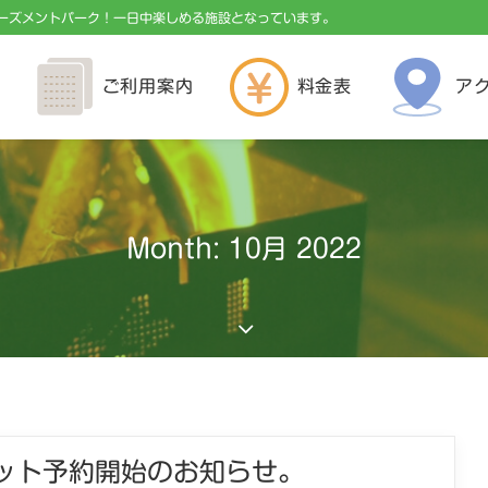
ーズメントパーク！一日中楽しめる施設となっています。
ご利用案内
料金表
ア
Month: 10月 2022
ット予約開始のお知らせ。