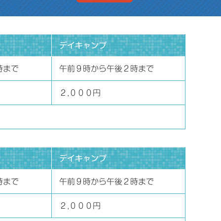
デイキャンプ
時まで
午前９時から午後２時まで
２,０００円
デイキャンプ
時まで
午前９時から午後２時まで
２,０００円