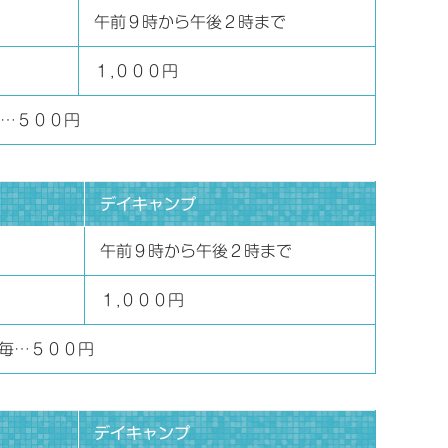
午前９時から午後２時まで
１,０００円
…５００円
デイキャンプ
午前９時から午後２時まで
１,０００円
毎…５００円
デイキャンプ