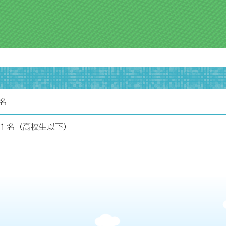
名
１名（高校生以下）