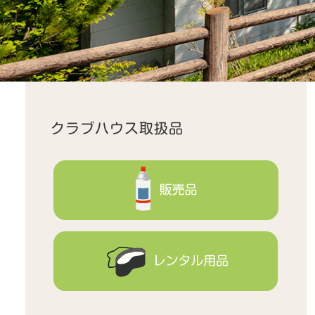
クラブハウス取扱品