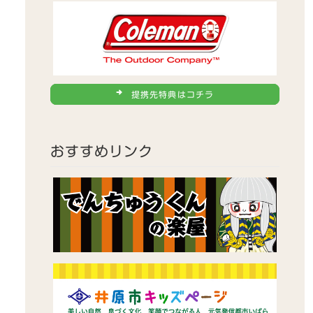
提携先特典はコチラ
おすすめリンク