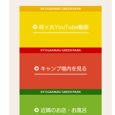
KYOGAMARU GREEN PARK
経ヶ丸YouTube動画
KYOGAMARU GREEN PARK
キャンプ場内を見る
KYOGAMARU GREEN PARK
近隣のお店・お風呂