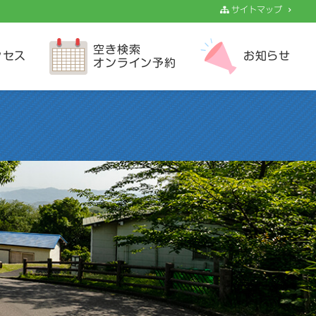
サイトマップ
空き検索
クセス
お知らせ
オンライン予約