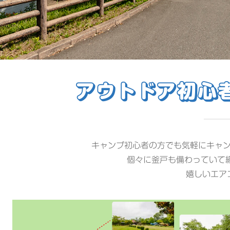
アウトドア初心
キャンプ初心者の方でも気軽にキャ
個々に釜戸も備わっていて
嬉しいエア